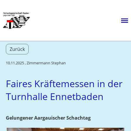
Menü
Zurück
10.11.2025
, Zimmermann Stephan
Faires Kräftemessen in der
Turnhalle Ennetbaden
Gelungener Aargauischer Schachtag