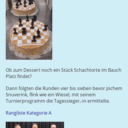
Ob zum Dessert noch ein Stück Schachtorte im Bauch
Platz findet?
Dann folgten die Runden vier bis sieben bevor Jochem
Snuverink, flink wie ein Wiesel, mit seinem
Turnierprogramm die Tagessieger,-in ermittelte.
Rangliste Kategorie A