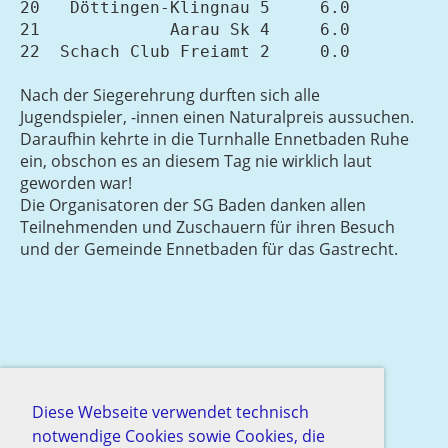
20   Döttingen-Klingnau 5     6.0

21             Aarau Sk 4     6.0

22  Schach Club Freiamt 2     0.0
Nach der Siegerehrung durften sich alle
Jugendspieler, -innen einen Naturalpreis aussuchen.
Daraufhin kehrte in die Turnhalle Ennetbaden Ruhe
ein, obschon es an diesem Tag nie wirklich laut
geworden war!
Die Organisatoren der SG Baden danken allen
Teilnehmenden und Zuschauern für ihren Besuch
und der Gemeinde Ennetbaden für das Gastrecht.
Diese Webseite verwendet technisch
notwendige Cookies sowie Cookies, die