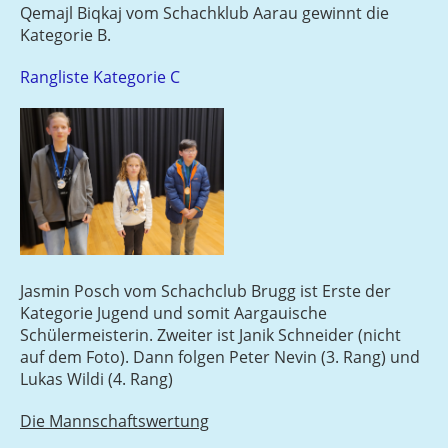
Qemajl Biqkaj vom Schachklub Aarau gewinnt die
Kategorie B.
Rangliste Kategorie C
Jasmin Posch vom Schachclub Brugg ist Erste der
Kategorie Jugend und somit Aargauische
Schülermeisterin. Zweiter ist Janik Schneider (nicht
auf dem Foto). Dann folgen Peter Nevin (3. Rang) und
Lukas Wildi (4. Rang)
Die Mannschaftswertung