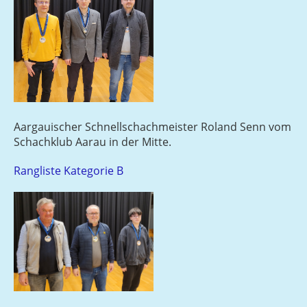
Aargauischer Schnellschachmeister Roland Senn vom
Schachklub Aarau in der Mitte.
Rangliste Kategorie B