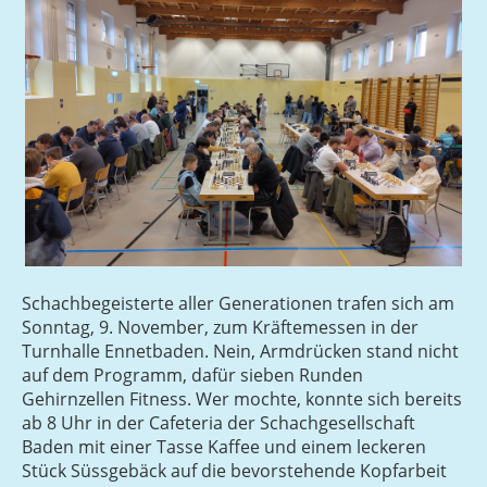
Schachbegeisterte aller Generationen trafen sich am
Sonntag, 9. November, zum Kräftemessen in der
Turnhalle Ennetbaden. Nein, Armdrücken stand nicht
auf dem Programm, dafür sieben Runden
Gehirnzellen Fitness. Wer mochte, konnte sich bereits
ab 8 Uhr in der Cafeteria der Schachgesellschaft
Baden mit einer Tasse Kaffee und einem leckeren
Stück Süssgebäck auf die bevorstehende Kopfarbeit