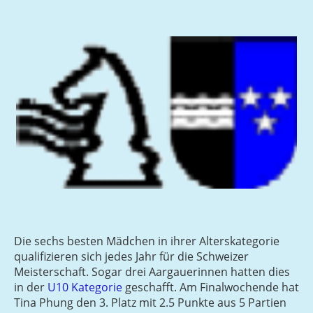
Die sechs besten Mädchen in ihrer Alterskategorie
qualifizieren sich jedes Jahr für die Schweizer
Meisterschaft. Sogar drei Aargauerinnen hatten dies
in der
U10 Kategorie
geschafft. Am Finalwochende hat
Tina Phung den 3. Platz mit 2.5 Punkte aus 5 Partien