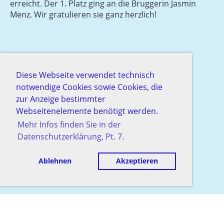
erreicht. Der 1. Platz ging an die Bruggerin Jasmin
Menz. Wir gratulieren sie ganz herzlich!
Diese Webseite verwendet technisch
notwendige Cookies sowie Cookies, die
zur Anzeige bestimmter
Webseitenelemente benötigt werden.
Mehr Infos finden Sie in der
Datenschutzerklärung, Pt. 7.
Ablehnen
Akzeptieren