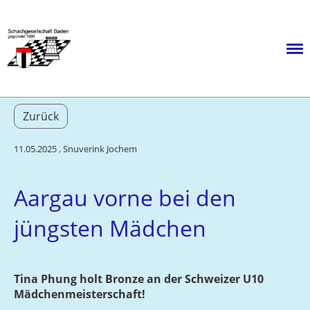
Menü
Zurück
11.05.2025
, Snuverink Jochem
Aargau vorne bei den
jüngsten Mädchen
Tina Phung holt Bronze an der Schweizer U10
Mädchenmeisterschaft!