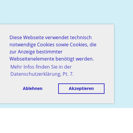
Diese Webseite verwendet technisch
notwendige Cookies sowie Cookies, die
zur Anzeige bestimmter
Webseitenelemente benötigt werden.
Mehr Infos finden Sie in der
Datenschutzerklärung, Pt. 7.
Ablehnen
Akzeptieren
© Schachgesellschaft Baden