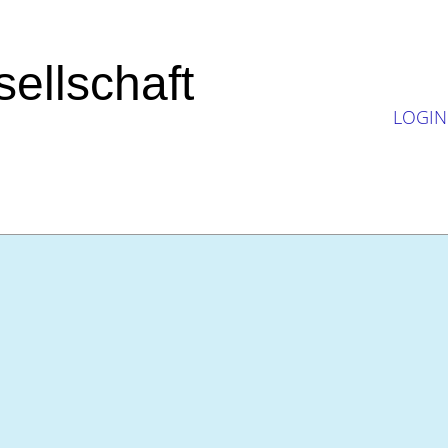
ellschaft
LOGIN