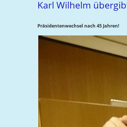
Karl Wilhelm übergib
Präsidentenwechsel nach 45 Jahren!