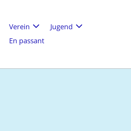
Verein
Jugend
En passant