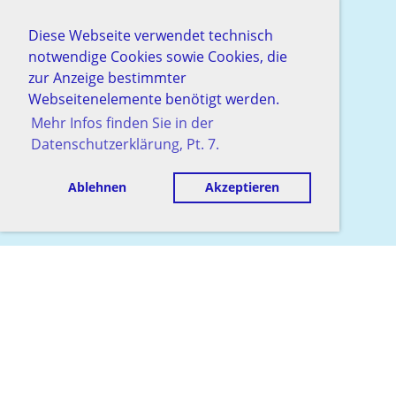
Diese Webseite verwendet technisch
notwendige Cookies sowie Cookies, die
zur Anzeige bestimmter
Webseitenelemente benötigt werden.
Mehr Infos finden Sie in der
Datenschutzerklärung, Pt. 7.
Ablehnen
Akzeptieren
© Schachgesellschaft Baden
Erstellt mit ClubDesk Vereinssoftware