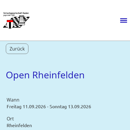
Menü
Zurück
Open Rheinfelden
Wann
Freitag 11.09.2026 - Sonntag 13.09.2026
Ort
Rheinfelden