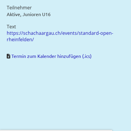
Teilnehmer
Aktive, Junioren U16
Text
https://schachaargau.ch/events/standard-open-
rheinfelden/
Termin zum Kalender hinzufügen (.ics)