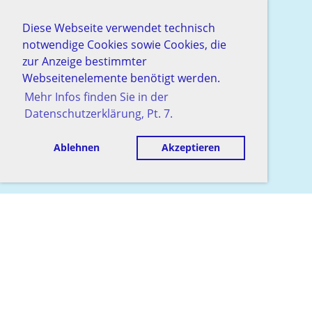
Diese Webseite verwendet technisch
notwendige Cookies sowie Cookies, die
zur Anzeige bestimmter
Webseitenelemente benötigt werden.
Mehr Infos finden Sie in der
Datenschutzerklärung, Pt. 7.
Ablehnen
Akzeptieren
© Schachgesellschaft Baden
Erstellt mit ClubDesk Vereinssoftware