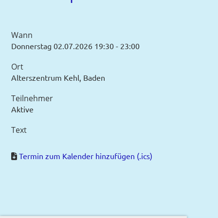
Wann
Donnerstag 02.07.2026 19:30 - 23:00
Ort
Alterszentrum Kehl, Baden
Teilnehmer
Aktive
Text
Termin zum Kalender hinzufügen (.ics)